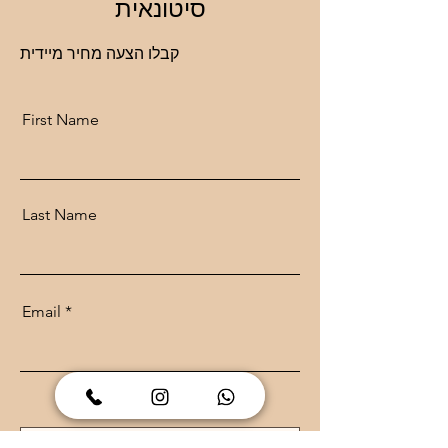
סיטונאית
קבלו הצעה מחיר מיידית
First Name
Last Name
Email
קבלת הצעה