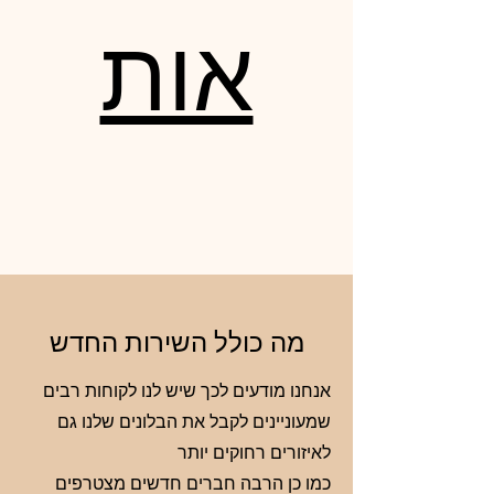
אות
מה כולל השירות החדש
אנחנו מודעים לכך שיש לנו לקוחות רבים
שמעוניינים לקבל את הבלונים שלנו גם
לאיזורים רחוקים יותר
כמו כן הרבה חברים חדשים מצטרפים