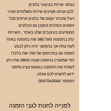
כנותני שירות בעיצובי בלונים
לכם אנחנו מציעים שירות משלוחים מהיר
ויעיל ומבחר עצום של בלונים ארוזים מכל
הסוגים והמינים וכמובן גם הבלונים
המופיעים בעיצובים שלנו באתר . השירות
ינתן בהזמנות מעל 380 שח בהזמנה באתר
לעת עתה אך בהמשך יהיה ניתן לבצע
הזמנה גם במינימום של 150 שח בלבד!
למי שמעוניין בהזמנה קטנה מ380 שח ניתן
לשלוח את ההזמנה בווצאפ ונציג טלפוני
ידאג להוציא לכם אותה.
המספר
0547043564
לפנייה לחנות לגבי הזמנה