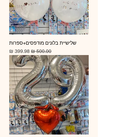
שלישיית בלונים מודפסים+ספרות
מחיר רגיל
מחיר מבצע