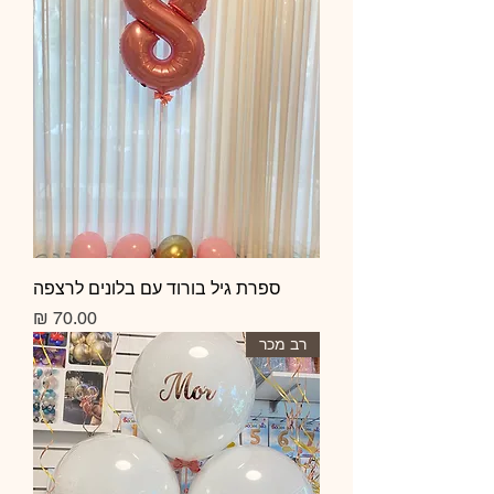
ספרת גיל בורוד עם בלונים לרצפה
מחיר
רב מכר