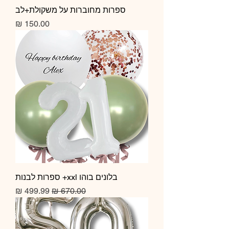
ספרות מחוברות על משקולת+לב
מחיר
בלונים בוהו xxl+ ספרות לבנות
מחיר רגיל
מחיר מבצע