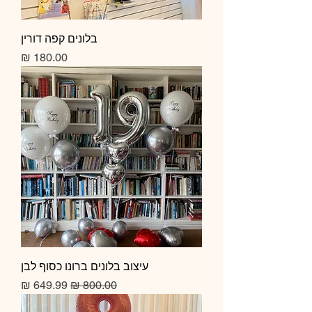
בלונים קפה דורין
מחיר
עיצוב בלונים ברונו כסוף לבן
מחיר רגיל
מחיר מבצע