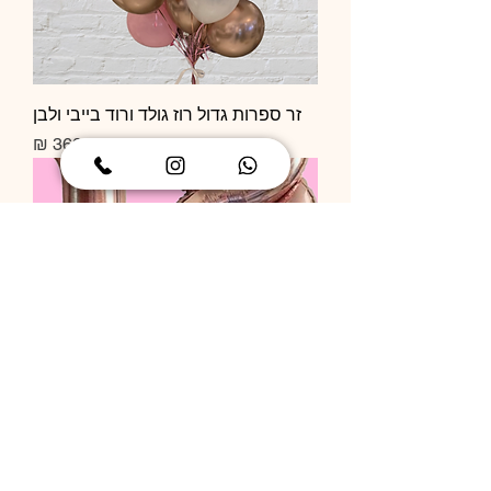
זר ספרות גדול רוז גולד ורוד בייבי ולבן
מחיר רגיל
מחיר מבצע
ספרות גדולות + בלון לב ענק עם כיתוב