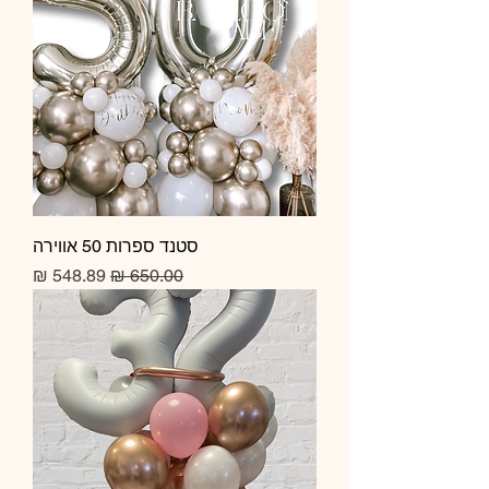
סטנד ספרות 50 אווירה
מחיר רגיל
מחיר מבצע