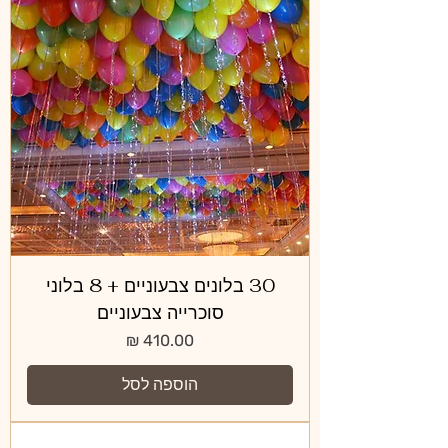
30 בלונים צבעוניים + 8 בלוני
סוכרייה צבעוניים
מחיר
הוספה לסל