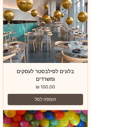
בלונים לסילבסטר לעסקים
ומשרדים
מחיר
הוספה לסל