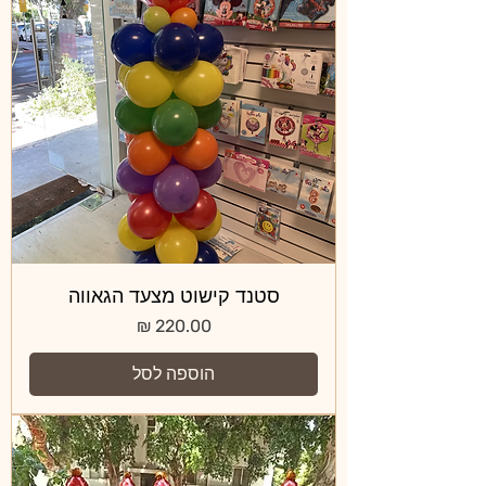
סטנד קישוט מצעד הגאווה
מחיר
הוספה לסל