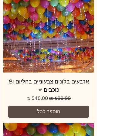
ארבעים בלונים צבעוניים בהליום ו8
כוכבים ⭐️
מחיר רגיל
מחיר מבצע
הוספה לסל