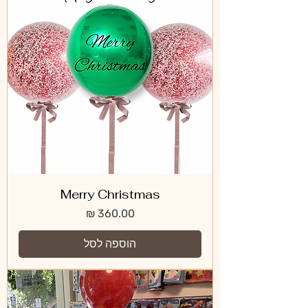
Merry Christmas
מחיר
הוספה לסל