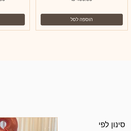
הוספה לסל
סינון לפי