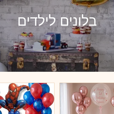
בלונים לילדים