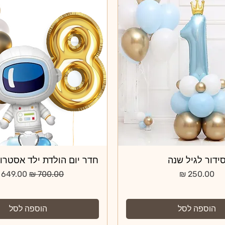
תצוגה מהירה
ידור לגיל שנה
תצוגה מהירה
חדר יום הולדת ילד אסטרו
מחיר
מחיר רגיל
מחיר מב
הוספה לסל
הוספה לסל