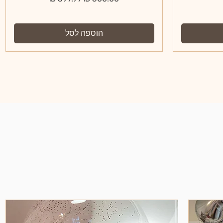
הוספה לסל