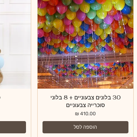
תצוגה מהירה
30 בלונים צבעוניים + 8 בלוני
ס
סוכרייה צבעוניים
מחיר
הוספה לסל