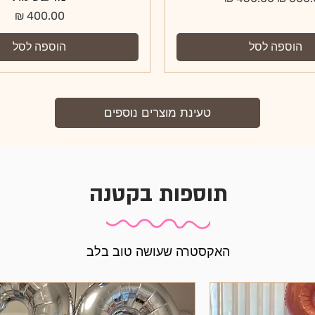
מחיר
הוספה לסל
הוספה לסל
טעינת מוצרים נוספים
תוספות בקטנה
האקסטרה שעושה טוב בלב