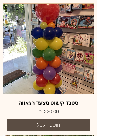
סטנד קישוט מצעד הגאווה
מחיר
הוספה לסל