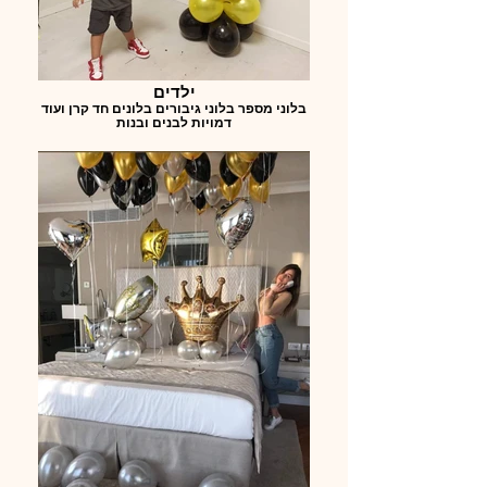
ילדים
בלוני מספר בלוני גיבורים בלונים חד קרן ועוד
דמויות לבנים ובנות