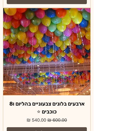
ארבעים בלונים צבעוניים בהליום ו8
כוכבים ⭐️
מחיר רגיל
מחיר מבצע