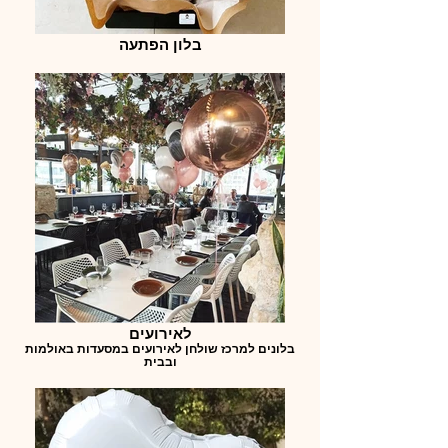
בלון הפתעה
לאירועים
בלונים למרכז שולחן לאירועים במסעדות באולמות
ובבית