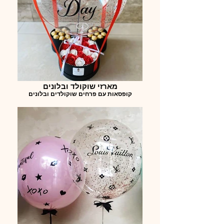
מארזי שוקולד ובלונים
קופסאות עם פרחים שוקולדים ובלונים