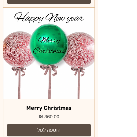
Merry Christmas
מחיר
הוספה לסל