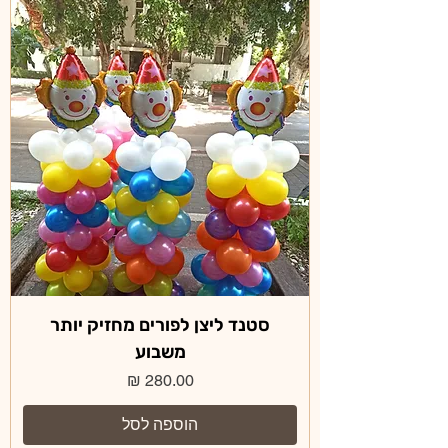
סטנד ליצן לפורים מחזיק יותר
משבוע
מחיר
הוספה לסל