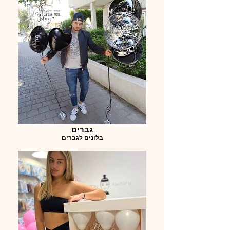
גברים
בלונים לגברים