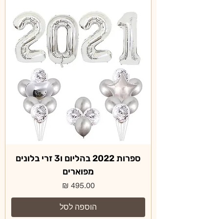
ספרות 2022 בהליום ו3 זרי בלונים
מפוארים
מחיר
הוספה לסל