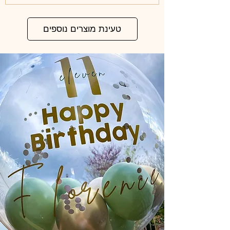
טעינת מוצרים נוספים