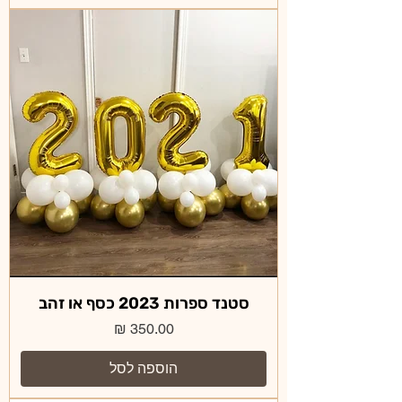
סטנד ספרות 2023 כסף או זהב
מחיר
הוספה לסל