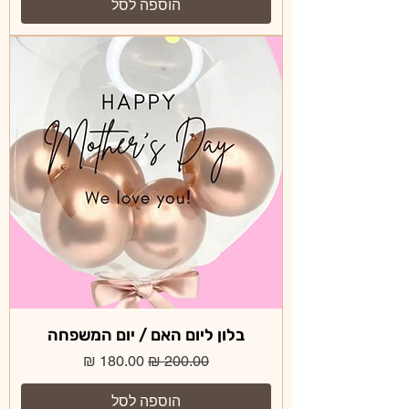
הוספה לסל
בלון ליום האם / יום המשפחה
מחיר רגיל
מחיר מבצע
הוספה לסל