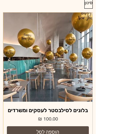
סינון
בלונים לסילבסטר לעסקים ומשרדים
מחיר
הוספה לסל