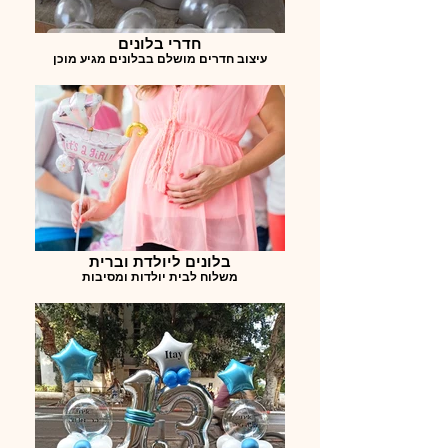
חדרי בלונים
עיצוב חדרים מושלם בבלונים מגיע מוכן
בלונים ליולדת וברית
משלוח לבית יולדות ומסיבות