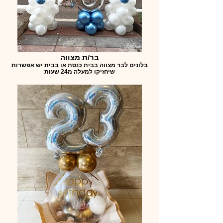
בר/ת מצווה
בלונים לבר מצווה בבית כנסת או בבית יש אפשרות
שיחזיקו למעלה מ24 שעות