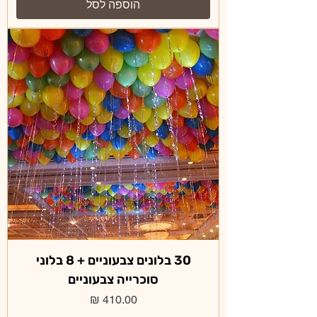
הוספה לסל
30 בלונים צבעוניים + 8 בלוני
סוכרייה צבעוניים
מחיר