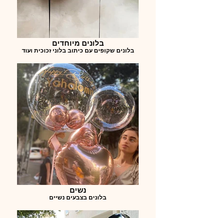
בלונים מיוחדים
בלונים שקופים עם כיתוב בלוני זכוכית ועוד
נשים
בלונים בצבעים נשיים