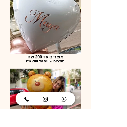
מוצרים עד 200 שח
מוצרים שווים עד 200 שח