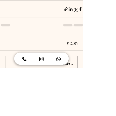
תגובות
כתיבת תגובה...