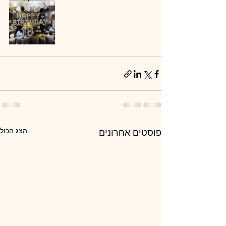
הצג הכול
פוסטים אחרונים