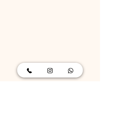
שלחו לי דוגמאות בווצאפ