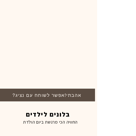
?אהבתי!אפשר לשוחח עם נציג
בלונים לילדים
החוויה הכי מרגשת ביום הולדת