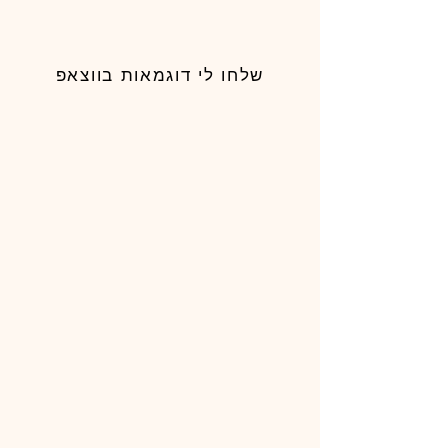
שלחו לי דוגמאות בווצאפ