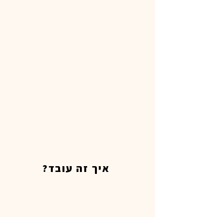
איך זה עובד?