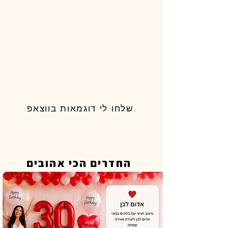
שלחו לי דוגמאות בווצאפ
החדרים הכי אהובים